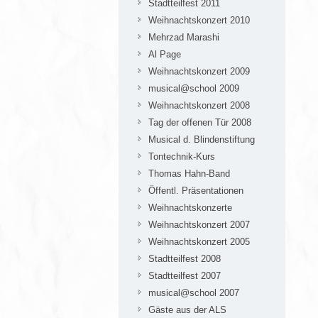
Stadtteilfest 2011
Weihnachtskonzert 2010
Mehrzad Marashi
Al Page
Weihnachtskonzert 2009
musical@school 2009
Weihnachtskonzert 2008
Tag der offenen Tür 2008
Musical d. Blindenstiftung
Tontechnik-Kurs
Thomas Hahn-Band
Öffentl. Präsentationen
Weihnachtskonzerte
Weihnachtskonzert 2007
Weihnachtskonzert 2005
Stadtteilfest 2008
Stadtteilfest 2007
musical@school 2007
Gäste aus der ALS