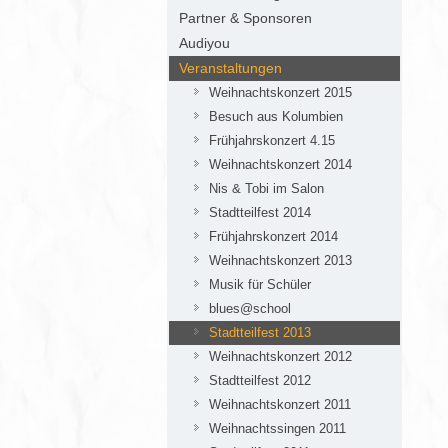
Partner & Sponsoren
Audiyou
Veranstaltungen
Weihnachtskonzert 2015
Besuch aus Kolumbien
Frühjahrskonzert 4.15
Weihnachtskonzert 2014
Nis & Tobi im Salon
Stadtteilfest 2014
Frühjahrskonzert 2014
Weihnachtskonzert 2013
Musik für Schüler
blues@school
Stadtteilfest 2013
Weihnachtskonzert 2012
Stadtteilfest 2012
Weihnachtskonzert 2011
Weihnachtssingen 2011