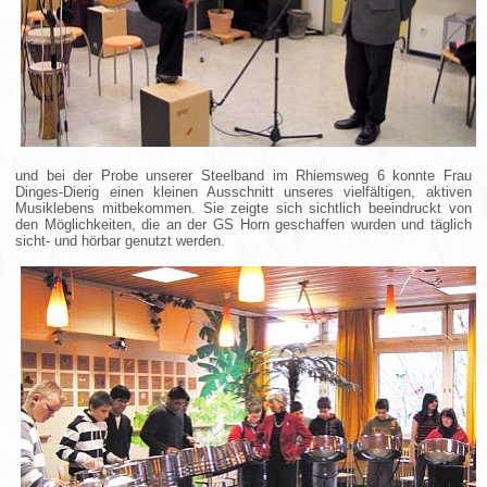
und bei der Probe unserer Steelband im Rhiemsweg 6 konnte Frau
Dinges-Dierig einen kleinen Ausschnitt unseres vielfältigen, aktiven
Musiklebens mitbekommen. Sie zeigte sich sichtlich beeindruckt von
den Möglichkeiten, die an der GS Horn geschaffen wurden und täglich
sicht- und hörbar genutzt werden.