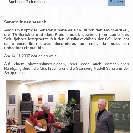
Senatorinnenbesuch
Auch im Kopf der Senatorin hatte es sich (durch den MoPo-Artikel,
die TV-Berichte und den Preis „musik gewinnt“) im Laufe des
Schuljahres festgesetzt: Mit den Musikaktivitäten der GS Horn hat
es offensichtlich etwas Besonderes auf sich, da muss ich
unbedingt einmal hin…
Am 14.11.2007 war es so weit.
Auf einem abwechslungsreichen, aber doch auch gemächlichen
Rundgang durch die Musikräume und die Steinberg Modell Schule in der
Snitgerreihe