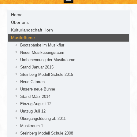
Home
Über uns
Kulturlandschaft Horn
Musikräume
Bootsbänke im Musikflur
Neuer Musikübungsraum
Umbenennung der Musikräume
Stand Januar 2015
Steinberg Modell Schule 2015
Neue Gitarren
Unsere neue Bühne
Stand März 2014
Einzug August 12
Umzug Juli 12
Übergangslösung ab 2011
Musikraum 1
Steinberg Modell Schule 2008