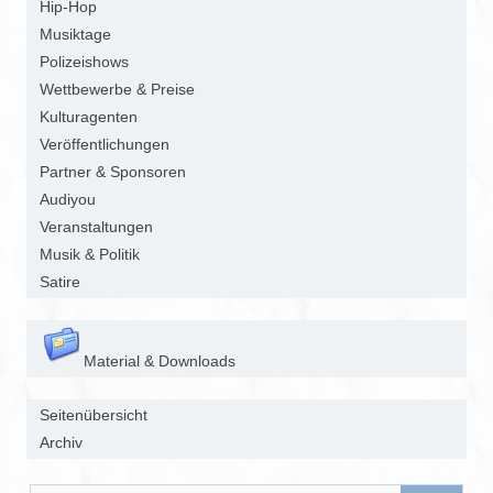
Hip-Hop
Musiktage
Polizeishows
Wettbewerbe & Preise
Kulturagenten
Veröffentlichungen
Partner & Sponsoren
Audiyou
Veranstaltungen
Musik & Politik
Satire
Material & Downloads
Seitenübersicht
Archiv