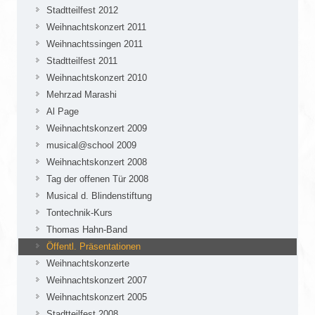
Stadtteilfest 2012
Weihnachtskonzert 2011
Weihnachtssingen 2011
Stadtteilfest 2011
Weihnachtskonzert 2010
Mehrzad Marashi
Al Page
Weihnachtskonzert 2009
musical@school 2009
Weihnachtskonzert 2008
Tag der offenen Tür 2008
Musical d. Blindenstiftung
Tontechnik-Kurs
Thomas Hahn-Band
Öffentl. Präsentationen
Weihnachtskonzerte
Weihnachtskonzert 2007
Weihnachtskonzert 2005
Stadtteilfest 2008