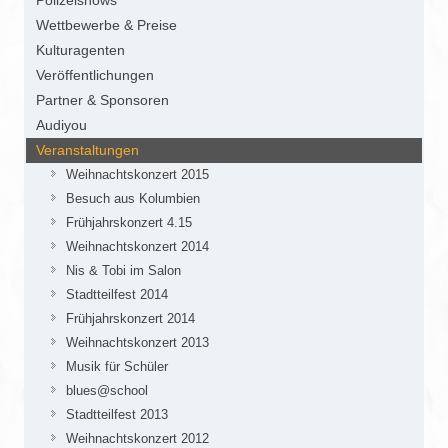
Polizeishows
Wettbewerbe & Preise
Kulturagenten
Veröffentlichungen
Partner & Sponsoren
Audiyou
Veranstaltungen
Weihnachtskonzert 2015
Besuch aus Kolumbien
Frühjahrskonzert 4.15
Weihnachtskonzert 2014
Nis & Tobi im Salon
Stadtteilfest 2014
Frühjahrskonzert 2014
Weihnachtskonzert 2013
Musik für Schüler
blues@school
Stadtteilfest 2013
Weihnachtskonzert 2012